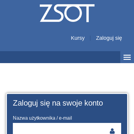
Kursy
Zaloguj się
Zaloguj się na swoje konto
Nazwa użytkownika / e-mail