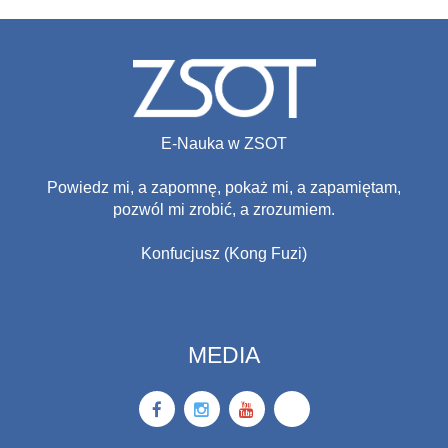
E-Nauka w ZSOT
Powiedz mi, a zapomnę, pokaż mi, a zapamiętam,
pozwól mi zrobić, a zrozumiem.
Konfucjusz (Kong Fuzi)
MEDIA